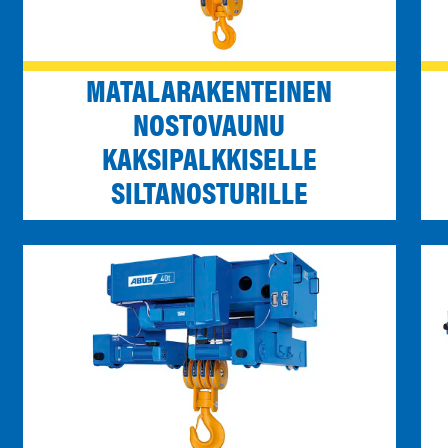
MATALARAKENTEINEN
NOSTOVAUNU
KAKSIPALKKISELLE
SILTANOSTURILLE