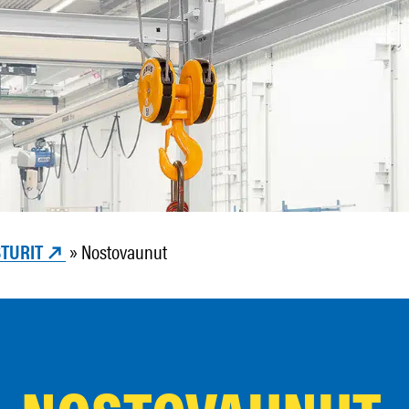
TURIT
»
Nostovaunut