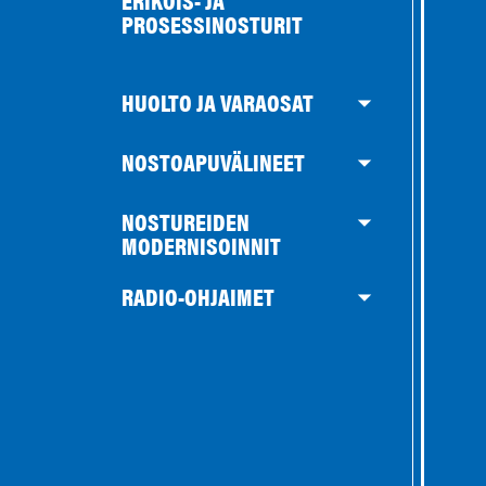
PROSESSINOSTURIT
HUOLTO JA VARAOSAT
arrow_drop_down
NOSTOAPUVÄLINEET
arrow_drop_down
NOSTUREIDEN
arrow_drop_down
MODERNISOINNIT
RADIO-OHJAIMET
arrow_drop_down