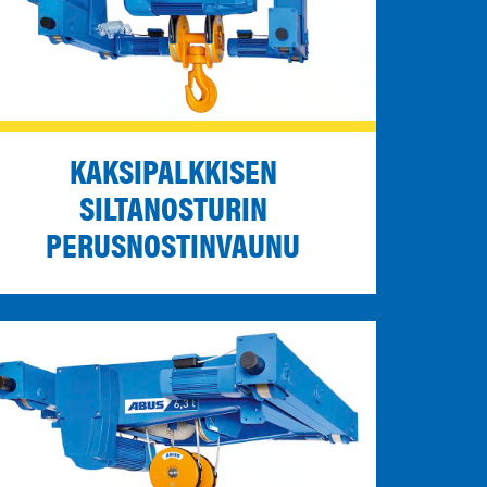
KAKSIPALKKISEN
SILTANOSTURIN
PERUSNOSTINVAUNU