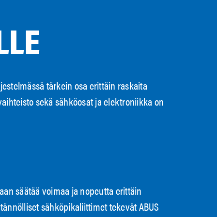
LLE
estelmässä tärkein osa erittäin raskaita
vaihteisto sekä sähköosat ja elektroniikka on
daan säätää voimaa ja nopeutta erittäin
ytännölliset sähköpikaliittimet tekevät ABUS