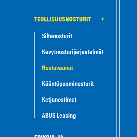
TEOLLISUUSNOSTURIT
arrow_drop_down
Siltanosturit
Kevytnosturijärjestelmät
Nostovaunut
Kääntöpuominosturit
Ketjunostimet
ABUS Leasing
ERIKOIS- JA