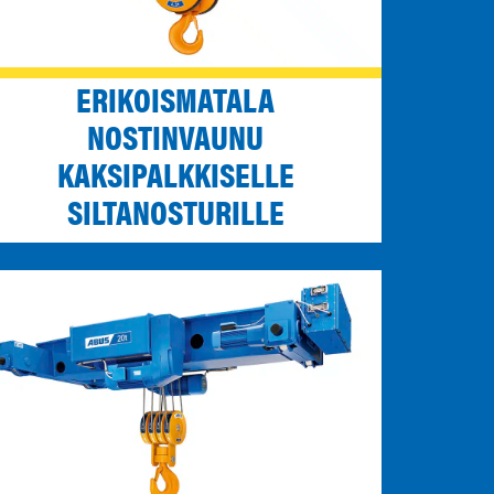
ERIKOISMATALA
NOSTINVAUNU
KAKSIPALKKISELLE
SILTANOSTURILLE